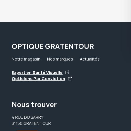
OPTIQUE GRATENTOUR
Notre magasin
Nos marques
Actualités
Expert en Santé Visuelle
Opticiens Par Conviction
Nous trouver
4 RUE DU BARRY
31150 GRATENTOUR