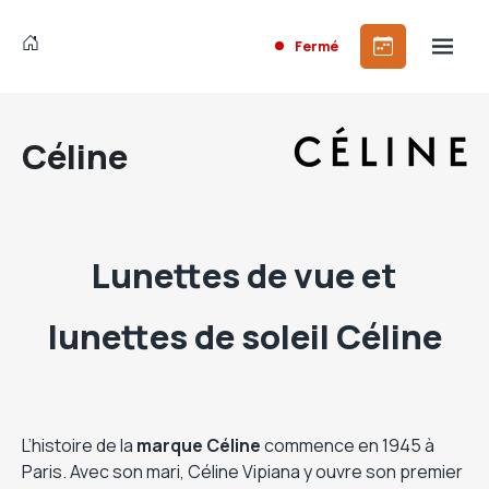
Fermé
Céline
Lunettes de vue et
lunettes de soleil Céline
L’histoire de la
marque Céline
commence en 1945 à
Paris. Avec son mari, Céline Vipiana y ouvre son premier