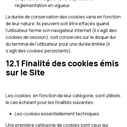
règlementation en vigueur.
La durée de conservation des cookies varie en fonction
de leur nature. Ils peuvent soit être effacés quand
l’utilisateur ferme son navigateur internet (il s’agit des
cookies de session), soit conservés sur le disque dur
du terminal de l’utilisateur pour une durée limitée (il
s’agit des cookies persistants).
12.1 Finalité des cookies émis
sur le Site
Les cookies, en fonction de leur catégorie, sont utilisés
le cas échéant pour les finalités suivantes :
Les cookies essentiellement techniques
Une première catégorie de cookies sont ceux qui