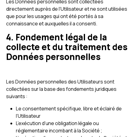
Les Données personnelles sont collectées
directement auprès de l’Utilisateur et ne sont utilisées
que pour les usages qui ont été portés à sa
connaissance et auxquelles il a consenti.
4. Fondement légal de la
collecte et du traitement des
Données personnelles
Les Données personnelles des Utilisateurs sont
collectées sur la base des fondements juridiques
suivants :
Le consentement spécifique, libre et éclairé de
l’Utilisateur
L’exécution d’une obligation légale ou
réglementaire incombant à la Société ;