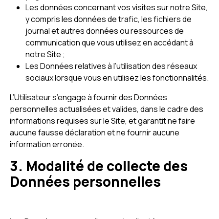
Les données concernant vos visites sur notre Site,
y compris les données de trafic, les fichiers de
journal et autres données ou ressources de
communication que vous utilisez en accédant à
notre Site ;
Les Données relatives à l’utilisation des réseaux
sociaux lorsque vous en utilisez les fonctionnalités.
L’Utilisateur s’engage à fournir des Données
personnelles actualisées et valides, dans le cadre des
informations requises sur le Site, et garantit ne faire
aucune fausse déclaration et ne fournir aucune
information erronée.
3. Modalité de collecte des
Données personnelles