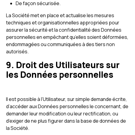
De façon sécurisée.
La Société met en place et actualise les mesures
techniques et organisationnelles appropriées pour
assurer la sécurité et la confidentialité des Données
personnelles en empêchant qu’elles soient déformées,
endommagées ou communiquées à des tiers non
autorisés.
9. Droit des Utilisateurs sur
les Données personnelles
Il est possible à l’Utilisateur, sur simple demande écrite,
d’accéder aux Données personnelles le concernant, de
demander leur modification ou leur rectification, ou
d’exiger de ne plus figurer dans la base de données de
la Société.