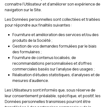
connaitre l’Utilisateur et d’améliorer son expérience de
navigation sur le Site.
Les Données personnelles sont collectées et traitées
pour répondre aux finalités suivantes :
Fourniture et amélioration des services et/ou des
produits de la Société ;
Gestion de vos demandes formulées par le biais
des formulaires ;
Fourniture de contenus localisés, de
recommandations personnalisées et d'offres
commerciales basés sur l’analyse des usages ;
Réalisation d’études statistiques, d’analyses et de
mesures d’audience.
Les Utilisateurs sont informés que, sous réserve de
leur consentement préalable, spécifique, et positif, les
Données personnelles transmises pourront être