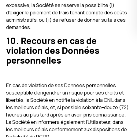
excessive, la Société se réserve la possibilité (i)
d’exiger le paiement de frais tenant compte des coûts
administratifs, ou (ii) de refuser de donner suite à ces
demandes.
10. Recours en cas de
violation des Données
personnelles
En cas de violation de ses Données personnelles
susceptible d’engendrer un risque pour ses droits et
libertés, la Société en notifie la violation à la CNIL dans
les meilleurs délais, et, si possible soixante-douze (72)
heures au plus tard après en avoir pris connaissance.
La Société en informera également l’Utilisateur, dans
les meilleurs délais conformément aux dispositions de
l’article 34 du RGPD.