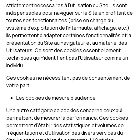
strictement nécessaires à l’utilisation du Site. Ils sont
indispensables pour naviguer sur le Site en profitant de
toutes ses fonctionnalités (prise en charge du
système d’exploitation de l’internaute, affichage, etc.).
Ils permettent d’adapter certaines fonctionnalités et la
présentation du Site au navigateur et au matériel des
Utilisateurs. Ce sont des cookies essentiellement
techniques qui n’identifient pas l’Utilisateur comme un
individu.
Ces cookies ne nécessitent pas de consentement de
votre part.
Les cookies de mesure d’audience
Une autre catégorie de cookies concerne ceux qui
permettent de mesurer la performance. Ces cookies
permettent d’établir des statistiques et volumes de
fréquentation et d’utilisation des divers services du