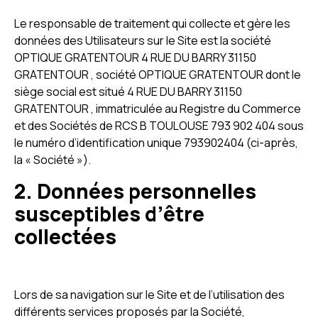
Le responsable de traitement qui collecte et gère les
données des Utilisateurs sur le Site est la société
OPTIQUE GRATENTOUR 4 RUE DU BARRY 31150
GRATENTOUR , société OPTIQUE GRATENTOUR dont le
siège social est situé 4 RUE DU BARRY 31150
GRATENTOUR , immatriculée au Registre du Commerce
et des Sociétés de RCS B TOULOUSE 793 902 404 sous
le numéro d’identification unique 793902404 (ci-après,
la « Société »).
2. Données personnelles
susceptibles d’être
collectées
Lors de sa navigation sur le Site et de l’utilisation des
différents services proposés par la Société,