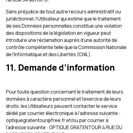
Sans préjudice de tout autre recours administratif ou
juridictionnel, l’Utilisateur qui estime que le traitement
de ses Données personnelles constitue une violation
des dispositions de la législation en vigueur peut
introduire une réclamation auprès d’une autorité de
contrôle compétente telle que la Commission Nationale
de l’Informatique et des Libertés (CNIL).
11. Demande d’information
Pour toute question concernant le traitement de leurs
données à caractère personnel et l’exercice de leurs
droits, les Utilisateurs peuvent contacter le service
dédié par courrier électronique à l’adresse suivante :
optiquegratentour@free.fr et/ou par courrier à
l’adresse suivante : OPTIQUE GRATENTOUR 4 RUE DU