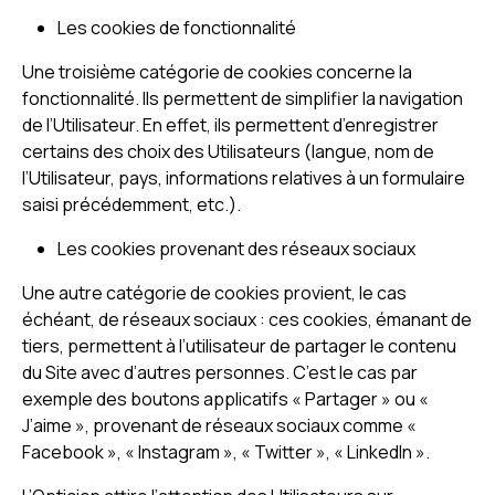
Les cookies de fonctionnalité
Une troisième catégorie de cookies concerne la
fonctionnalité. Ils permettent de simplifier la navigation
de l’Utilisateur. En effet, ils permettent d’enregistrer
certains des choix des Utilisateurs (langue, nom de
l’Utilisateur, pays, informations relatives à un formulaire
saisi précédemment, etc.).
Les cookies provenant des réseaux sociaux
Une autre catégorie de cookies provient, le cas
échéant, de réseaux sociaux : ces cookies, émanant de
tiers, permettent à l’utilisateur de partager le contenu
du Site avec d’autres personnes. C’est le cas par
exemple des boutons applicatifs « Partager » ou «
J’aime », provenant de réseaux sociaux comme «
Facebook », « Instagram », « Twitter », « LinkedIn ».