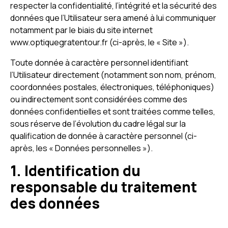
respecter la confidentialité, l’intégrité et la sécurité des
données que l’Utilisateur sera amené à lui communiquer
notamment par le biais du site internet
www.optiquegratentour.fr (ci-après, le « Site »).
Toute donnée à caractère personnel identifiant
l’Utilisateur directement (notamment son nom, prénom,
coordonnées postales, électroniques, téléphoniques)
ou indirectement sont considérées comme des
données confidentielles et sont traitées comme telles,
sous réserve de l’évolution du cadre légal sur la
qualification de donnée à caractère personnel (ci-
après, les « Données personnelles »).
1. Identification du
responsable du traitement
des données