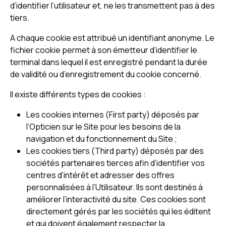
d’identifier l’utilisateur et, ne les transmettent pas à des
tiers.
A chaque cookie est attribué un identifiant anonyme. Le
fichier cookie permet à son émetteur d’identifier le
terminal dans lequel il est enregistré pendant la durée
de validité ou d’enregistrement du cookie concerné.
Il existe différents types de cookies :
Les cookies internes (First party) déposés par
l’Opticien sur le Site pour les besoins de la
navigation et du fonctionnement du Site ;
Les cookies tiers (Third party) déposés par des
sociétés partenaires tierces afin d’identifier vos
centres d’intérêt et adresser des offres
personnalisées à l’Utilisateur. Ils sont destinés à
améliorer l’interactivité du site. Ces cookies sont
directement gérés par les sociétés qui les éditent
et qui doivent également respecter la