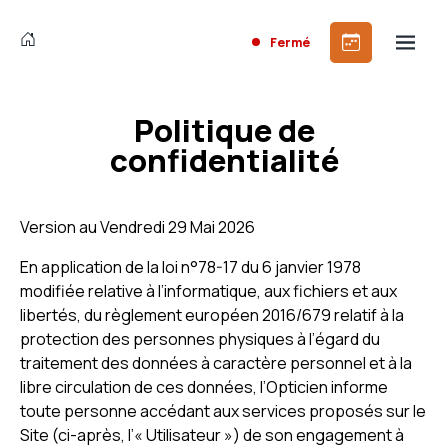
Fermé
Politique de
confidentialité
Version au Vendredi 29 Mai 2026
En application de la loi n°78-17 du 6 janvier 1978
modifiée relative à l’informatique, aux fichiers et aux
libertés, du règlement européen 2016/679 relatif à la
protection des personnes physiques à l’égard du
traitement des données à caractère personnel et à la
libre circulation de ces données, l’Opticien informe
toute personne accédant aux services proposés sur le
Site (ci-après, l’« Utilisateur ») de son engagement à