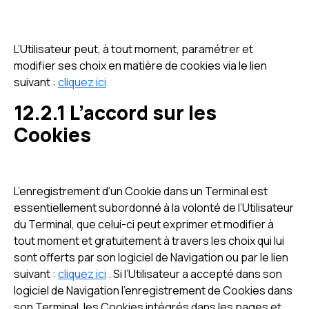
L’Utilisateur peut, à tout moment, paramétrer et
modifier ses choix en matière de cookies via le lien
suivant :
cliquez ici
12.2.1 L’accord sur les
Cookies
L’enregistrement d’un Cookie dans un Terminal est
essentiellement subordonné à la volonté de l’Utilisateur
du Terminal, que celui-ci peut exprimer et modifier à
tout moment et gratuitement à travers les choix qui lui
sont offerts par son logiciel de Navigation ou par le lien
suivant :
cliquez ici
. Si l’Utilisateur a accepté dans son
logiciel de Navigation l’enregistrement de Cookies dans
son Terminal, les Cookies intégrés dans les pages et