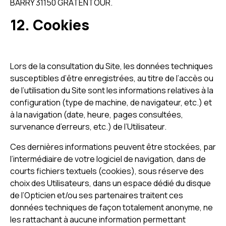
BARRY 31150 GRATENTOUR.
12. Cookies
Lors de la consultation du Site, les données techniques
susceptibles d’être enregistrées, au titre de l’accès ou
de l’utilisation du Site sont les informations relatives à la
configuration (type de machine, de navigateur, etc.) et
à la navigation (date, heure, pages consultées,
survenance d’erreurs, etc.) de l’Utilisateur.
Ces dernières informations peuvent être stockées, par
l’intermédiaire de votre logiciel de navigation, dans de
courts fichiers textuels (cookies), sous réserve des
choix des Utilisateurs, dans un espace dédié du disque
de l’Opticien et/ou ses partenaires traitent ces
données techniques de façon totalement anonyme, ne
les rattachant à aucune information permettant