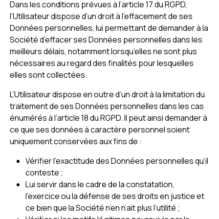
Dans les conditions prévues à l’article 17 du RGPD,
l’Utilisateur dispose d’un droit à l’effacement de ses
Données personnelles, lui permettant de demander à la
Société d’effacer ses Données personnelles dans les
meilleurs délais, notamment lorsqu’elles ne sont plus
nécessaires au regard des finalités pour lesquelles
elles sont collectées.
L’Utilisateur dispose en outre d’un droit à la limitation du
traitement de ses Données personnelles dans les cas
énumérés à l’article 18 du RGPD. Il peut ainsi demander à
ce que ses données à caractère personnel soient
uniquement conservées aux fins de :
Vérifier l’exactitude des Données personnelles qu’il
conteste ;
Lui servir dans le cadre de la constatation,
l’exercice ou la défense de ses droits en justice et
ce bien que la Société n’en n’ait plus l’utilité ;