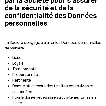
par la Société pour s’assurer
de la sécurité et de la
confidentialité des Données
personnelles
La Société s’engage à traiter les Données personnelles
de manière :
Licite ;
Loyale ;
Transparente ;
Proportionnée ;
Pertinente
Dans le strict cadre des finalités poursuivies et
annoncées ;
Pour la durée nécessaire aux traitements mis en
place ;