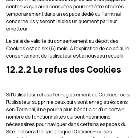
contenus qu’il aura consultés pourront être stockés
temporairement dans un espace dédié du Terminal
concerné. Ils y seront lisibles uniquement par leur
émetteur.
Le délai de validité du consentement au dépôt des
Cookies est de six (6) mois. A l’expiration de ce délai, le
consentement de l’utilisateur est à nouveau recueilli.
12.2.2 Le refus des Cookies
Si l’Utilisateur refuse l’enregistrement de Cookies, ou si
l’Utilisateur supprime ceux qui y sont enregistrés dans
son Terminal, il ne pourra plus bénéficier d’un certain
nombre de fonctionnalités qui sont néanmoins
nécessaires pour naviguer dans certains espaces du
Site. Tel serait le cas lorsque l’Opticien—ou ses