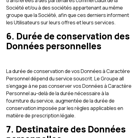
transférées à des partenaires commerciaux de la
Société et/ou à des sociétés appartenant au même
groupe que la Société, afin que ces derniers informent
les Utilisateurs sur leurs offres et leurs services.
6. Durée de conservation des
Données personnelles
La durée de conservation de vos Données à Caractère
Personnel dépend du service souscrit. Le Groupe all
s’engage à ne pas conserver vos Données à Caractère
Personnel au-delà de la durée nécessaire à la
fourniture du service, augmentée de la durée de
conservation imposée par les règles applicables en
matière de prescription légale.
7. Destinataire des Données