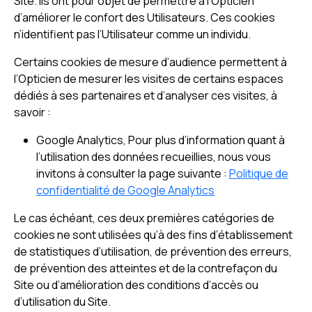
Site. Ils ont pour objet de permettre à l’Opticien
d’améliorer le confort des Utilisateurs. Ces cookies
n’identifient pas l’Utilisateur comme un individu.
Certains cookies de mesure d’audience permettent à
l’Opticien de mesurer les visites de certains espaces
dédiés à ses partenaires et d’analyser ces visites, à
savoir :
Google Analytics, Pour plus d’information quant à
l’utilisation des données recueillies, nous vous
invitons à consulter la page suivante :
Politique de
confidentialité de Google Analytics
Le cas échéant, ces deux premières catégories de
cookies ne sont utilisées qu’à des fins d’établissement
de statistiques d’utilisation, de prévention des erreurs,
de prévention des atteintes et de la contrefaçon du
Site ou d’amélioration des conditions d’accès ou
d’utilisation du Site.