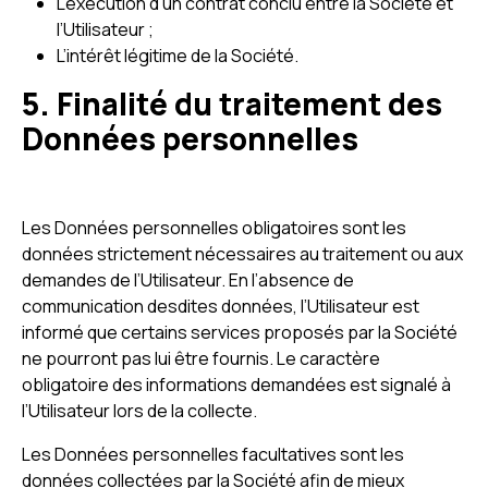
L’exécution d’un contrat conclu entre la Société et
l’Utilisateur ;
L’intérêt légitime de la Société.
5. Finalité du traitement des
Données personnelles
Les Données personnelles obligatoires sont les
données strictement nécessaires au traitement ou aux
demandes de l’Utilisateur. En l’absence de
communication desdites données, l’Utilisateur est
informé que certains services proposés par la Société
ne pourront pas lui être fournis. Le caractère
obligatoire des informations demandées est signalé à
l’Utilisateur lors de la collecte.
Les Données personnelles facultatives sont les
données collectées par la Société afin de mieux