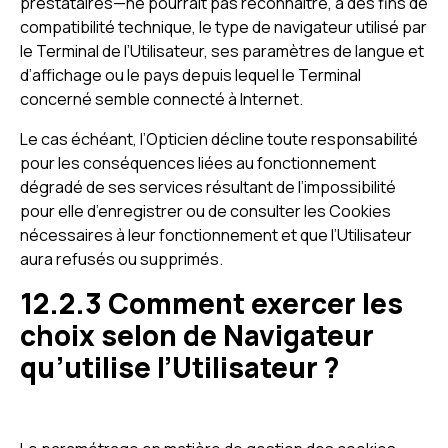
prestataires—ne pourrait pas reconnaître, à des fins de
compatibilité technique, le type de navigateur utilisé par
le Terminal de l’Utilisateur, ses paramètres de langue et
d’affichage ou le pays depuis lequel le Terminal
concerné semble connecté à Internet.
Le cas échéant, l’Opticien décline toute responsabilité
pour les conséquences liées au fonctionnement
dégradé de ses services résultant de l’impossibilité
pour elle d’enregistrer ou de consulter les Cookies
nécessaires à leur fonctionnement et que l’Utilisateur
aura refusés ou supprimés.
12.2.3 Comment exercer les
choix selon de Navigateur
qu’utilise l’Utilisateur ?