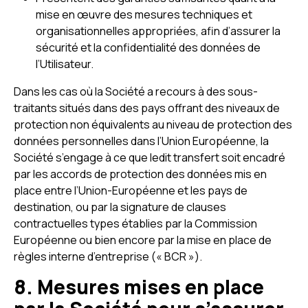
mise en œuvre des mesures techniques et
organisationnelles appropriées, afin d’assurer la
sécurité et la confidentialité des données de
l’Utilisateur.
Dans les cas où la Société a recours à des sous-
traitants situés dans des pays offrant des niveaux de
protection non équivalents au niveau de protection des
données personnelles dans l’Union Européenne, la
Société s’engage à ce que ledit transfert soit encadré
par les accords de protection des données mis en
place entre l’Union-Européenne et les pays de
destination, ou par la signature de clauses
contractuelles types établies par la Commission
Européenne ou bien encore par la mise en place de
règles interne d’entreprise (« BCR »).
8. Mesures mises en place