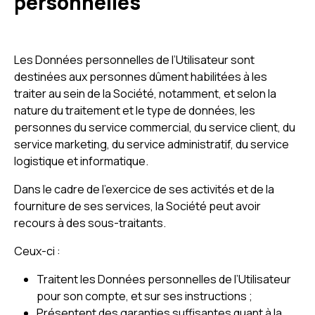
personnelles
Les Données personnelles de l’Utilisateur sont
destinées aux personnes dûment habilitées à les
traiter au sein de la Société, notamment, et selon la
nature du traitement et le type de données, les
personnes du service commercial, du service client, du
service marketing, du service administratif, du service
logistique et informatique.
Dans le cadre de l’exercice de ses activités et de la
fourniture de ses services, la Société peut avoir
recours à des sous-traitants.
Ceux-ci :
Traitent les Données personnelles de l’Utilisateur
pour son compte, et sur ses instructions ;
Présentent des garanties suffisantes quant à la