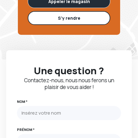
Appeler le magasin
S'y rendre
Une question ?
Contactez-nous, nous nous ferons un
plaisir de vous aider !
NOM *
PRÉNOM *