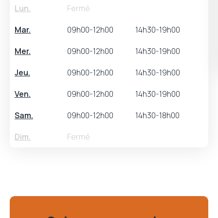
Lun.
Fermé
Mar.
09h00-12h00
14h30-19h00
Mer.
09h00-12h00
14h30-19h00
Jeu.
09h00-12h00
14h30-19h00
Ven.
09h00-12h00
14h30-19h00
Sam.
09h00-12h00
14h30-18h00
Dim.
Fermé