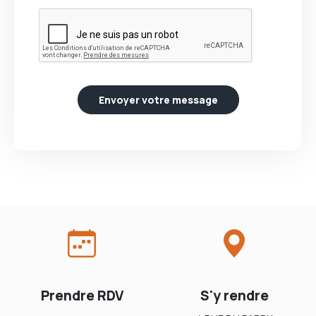
Envoyer votre message
Prendre RDV
S'y rendre