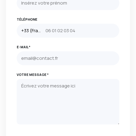
TÉLÉPHONE
E-MAIL *
VOTRE MESSAGE *