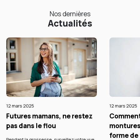
Nos dernières
Actualités
12 mars 2025
12 mars 2025
Futures mamans, ne restez
Comment 
pas dans le flou
montures
forme de 
Pendant la grossesse, surveillez votre vue