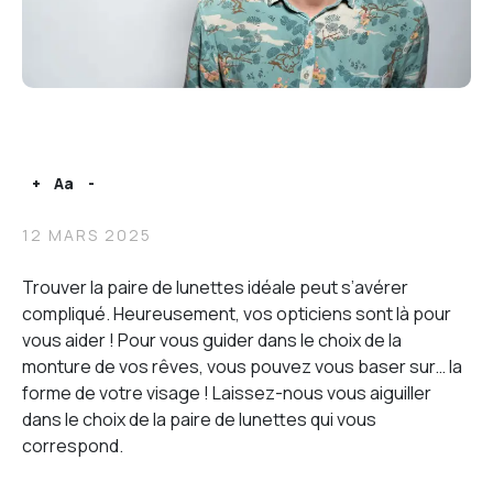
+
Aa
-
12 MARS 2025
Trouver la paire de lunettes idéale peut s’avérer
compliqué. Heureusement, vos opticiens sont là pour
vous aider ! Pour vous guider dans le choix de la
monture de vos rêves, vous pouvez vous baser sur… la
forme de votre visage ! Laissez-nous vous aiguiller
dans le choix de la paire de lunettes qui vous
correspond.