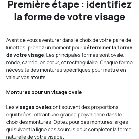
Première étape : identifiez
la forme de votre visage
Avant de vous aventurer dans le choix de votre paire de
lunettes, prenez un moment pour
déterminer la forme
de votre visage
. Les principales formes sont ovale,
ronde, carrée, en cœur, et rectangulaire. Chaque forme
nécessite des montures spécifiques pour mettre en
valeur vos atouts.
Montures pour un visage ovale
Les
visages ovales
ont souvent des proportions
équilibrées, offrant une grande polyvalence dans le
choix des montures. Optez pour des montures larges
qui suivent la ligne des sourcils pour compléter la forme
naturelle de votre visage.