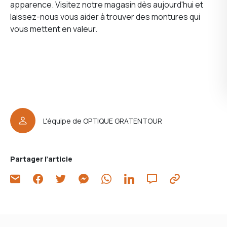
apparence. Visitez notre magasin dès aujourd'hui et
laissez-nous vous aider à trouver des montures qui
vous mettent en valeur.
L'équipe de OPTIQUE GRATENTOUR
Partager l’article