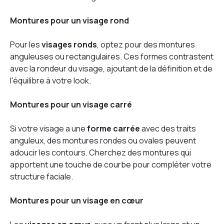
Montures pour un visage rond
Pour les
visages ronds
, optez pour des montures
anguleuses ou rectangulaires. Ces formes contrastent
avec la rondeur du visage, ajoutant de la définition et de
l'équilibre à votre look.
Montures pour un visage carré
Si votre visage a une
forme carrée
avec des traits
anguleux, des montures rondes ou ovales peuvent
adoucir les contours. Cherchez des montures qui
apportent une touche de courbe pour compléter votre
structure faciale.
Montures pour un visage en cœur