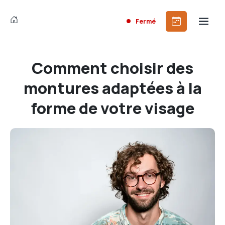
Fermé
Comment choisir des
montures adaptées à la
forme de votre visage